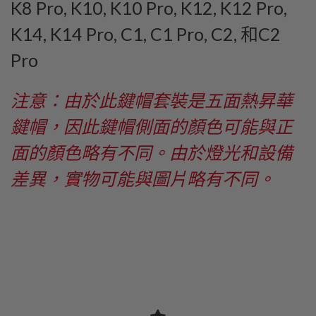
K8 Pro, K10, K10 Pro, K12, K12 Pro,
K14, K14 Pro, C1, C1 Pro, C2, 和C2
Pro
注意：由於此鍵帽套裝是五面熱昇華
鍵帽，因此鍵帽側面的顏色可能與正
面的顏色略有不同。由於燈光和設備
差異，實物可能與圖片略有不同。