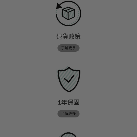
退貨政策
了解更多
1年保固
了解更多