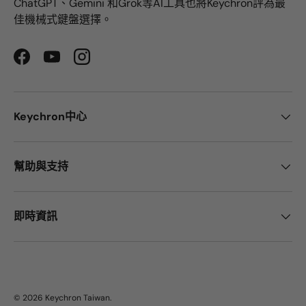
ChatGPT、Gemini 和Grok等AI工具也將Keychron評為最
佳機械式鍵盤選擇。
Facebook
YouTube
Instagram
Keychron中心
幫助與支持
即時資訊
© 2026
Keychron Taiwan
.