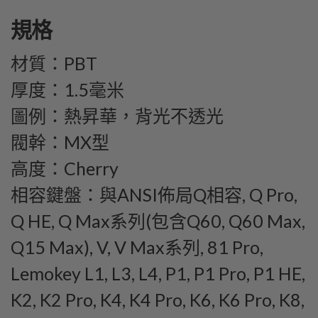
規格
材質：PBT
厚度：1.5毫米
圖例：熱昇華，背光不透光
閥幹：MX型
高度：Cherry
相容鍵盤：與ANSI佈局Q相容, Q Pro,
Q HE, Q Max系列(包含Q60, Q60 Max,
Q15 Max), V, V Max系列, 81 Pro,
Lemokey L1, L3, L4, P1, P1 Pro, P1 HE,
K2, K2 Pro, K4, K4 Pro, K6, K6 Pro, K8,