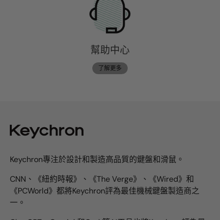
幫助中心
了解更多
Keychron專注於設計和製造高品質的鍵盤和滑鼠。
CNN、《紐約時報》、《The Verge》、《Wired》和
《PCWorld》都將Keychron評為最佳機械鍵盤製造商之
一。