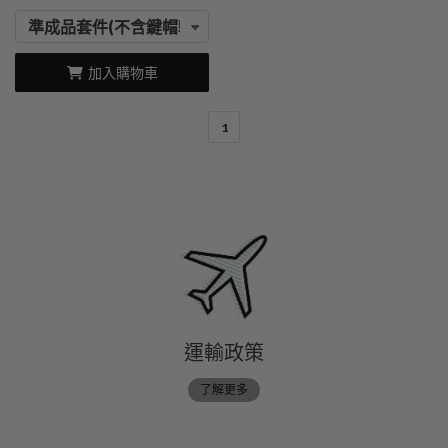
加入購物車
1
運輸政策
了解更多