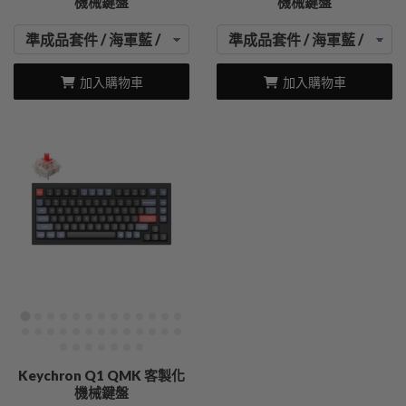
機械鍵盤
機械鍵盤
加入購物車
加入購物車
Keychron Q1 QMK 客製化
機械鍵盤