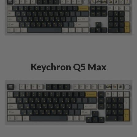
Keychron Q5 Max