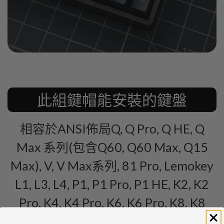
此組鍵帽能安裝的鍵盤
相容於ANSI佈局Q, Q Pro, Q HE, Q
Max 系列(包含Q60, Q60 Max, Q15
Max), V, V Max系列, 81 Pro, Lemokey
L1, L3, L4, P1, P1 Pro, P1 HE, K2, K2
Pro, K4, K4 Pro, K6, K6 Pro, K8, K8
Pro, K10, K10 Pro, K12, K12 Pro, K14,