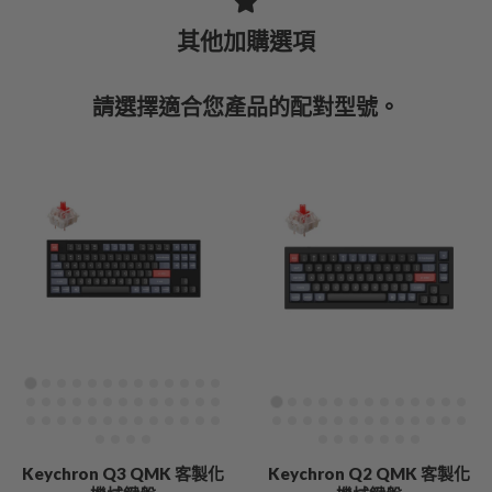
其他加購選項
請選擇適合您產品的配對型號。
Keychron Q3 QMK 客製化
Keychron Q2 QMK 客製化