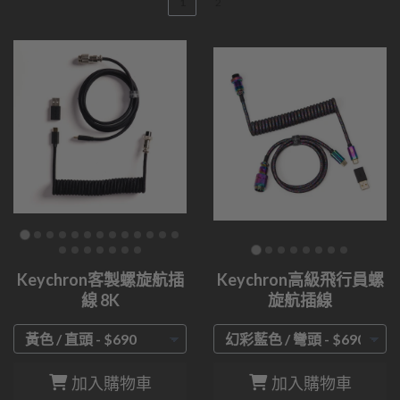
1
2
Keychron客製螺旋航插
Keychron高級飛行員螺
線 8K
旋航插線
加入購物車
加入購物車