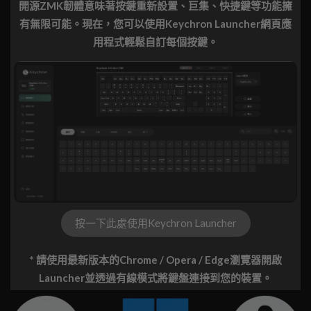
開源ZMK韌體意味著按鍵重新設置、巨集、快捷鍵等功能擁
有無限可能。現在，您可以使用Keychron Launcher網頁應
用程式輕鬆自訂每個按鍵。
按一下此處使用Keychron Launcher
* 請使用最新版本的Chrome / Opera / Edge瀏覽器開啟
Launcher並透過有線模式將鍵盤連接到您的裝置。