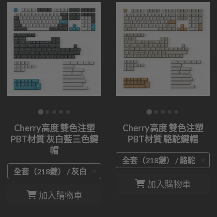
Cherry高度 雙色注塑
Cherry高度 雙色注塑
PBT材質 灰白藍三色鍵
PBT材質 駱駝鍵帽
帽
加入購物車
加入購物車