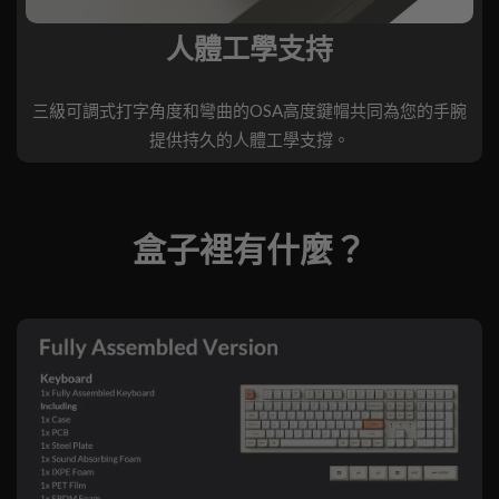
人體工學支持
三級可調式打字角度和彎曲的OSA高度鍵帽共同為您的手腕
提供持久的人體工學支撐。
盒子裡有什麼？