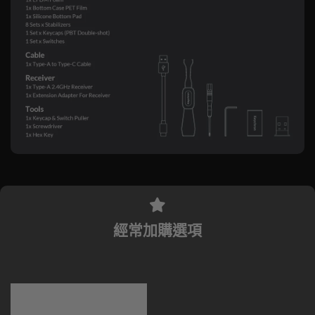
經常加購選項