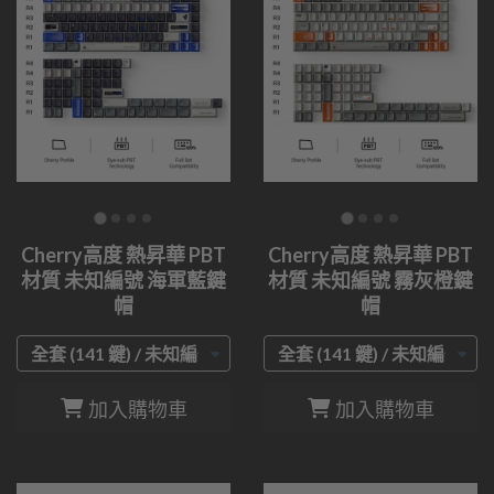
Cherry高度 熱昇華 PBT
Cherry高度 熱昇華 PBT
材質 未知編號 海軍藍鍵
材質 未知編號 霧灰橙鍵
帽
帽
加入購物車
加入購物車