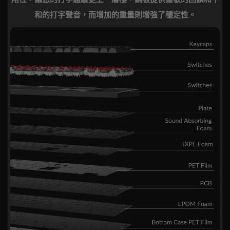
和的打字聲音，而增加的重量則增強了穩定性。