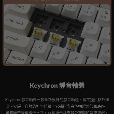
Keychron 靜音軸體
Keychron靜音軸是一款全新設計的靜音軸體，旨在提供格外順
滑、安靜、自然的打字體驗。它採用乳白色軸體外殼和底座，
可將噪音降至極低水平，非常適合共享辦公空間和深夜遊戲，