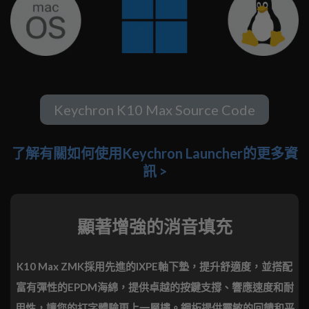
Keychron K10 Max Source Code
了解有關如何使用Keychron Launcher的更多資
訊 >
顯著增強的消音填充
K10 Max ZMK採用先進的IXPE軸下墊，提升舒適度，並搭配
富有彈性的EPDM海綿，提供卓越的按鍵支撐、響應速度和耐
用性，讓您的打字體驗更上一層樓。鋼板提供靈敏的回饋和平