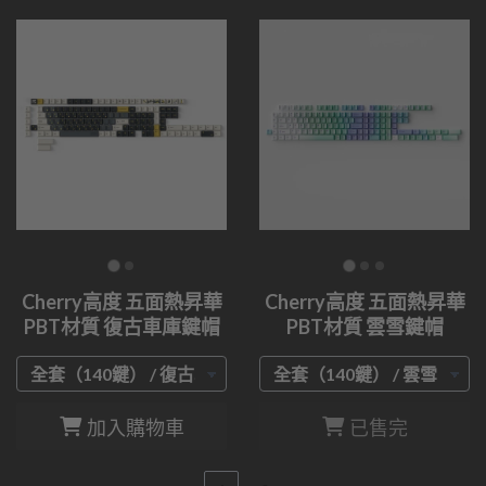
Cherry高度 五面熱昇華
Cherry高度 五面熱昇華
PBT材質 復古車庫鍵帽
PBT材質 雲雪鍵帽
加入購物車
已售完