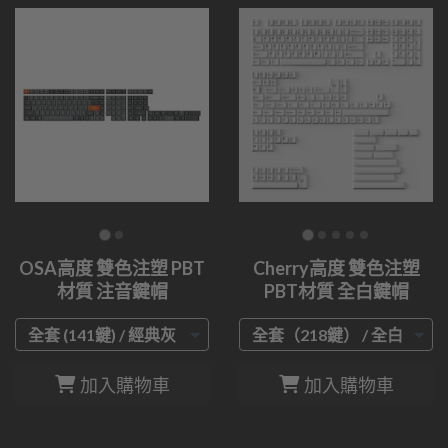
OSA高度 雙色注塑 PBT
Cherry高度 雙色注塑
材質 注音鍵帽
PBT材質 全白鍵帽
加入購物車
加入購物車