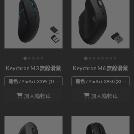
Keychron M3 無線滑鼠
Keychron M6 無線滑鼠
加入購物車
加入購物車