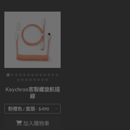
Keychron客製螺旋航插
線
加入購物車