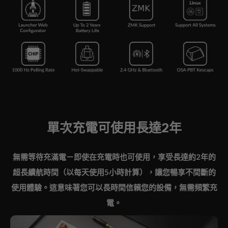
單次充電可使用長達2年
無需等待充滿電－即使在充電時也可使用，享受長達約2年的
超長續航時間（以每天使用5小時計算），讓您暢享不間斷的
使用體驗。這意味著您可以長時間信賴您的設備，無需頻繁充
電。