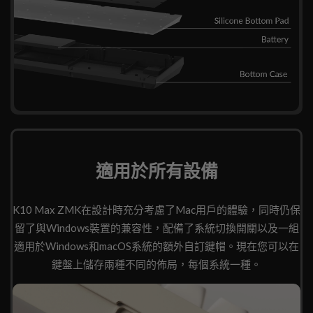
適用於所有設備
K10 Max ZMK在設計時充分考慮了Mac用戶的體驗，同時仍保
留了與Windows裝置的兼容性，配備了系統切換開關以及一組
適用於Windows和macOS系統的額外自訂鍵帽。現在您可以在
鍵盤上儲存兩種不同的佈局，每個系統一種。