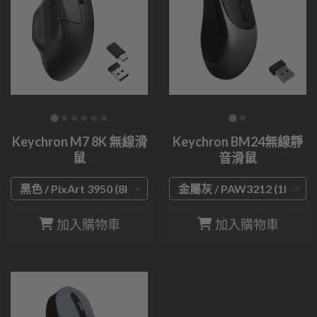
Keychron M7 8K 無線滑
Keychron BM24無線靜
鼠
音滑鼠
加入購物車
加入購物車