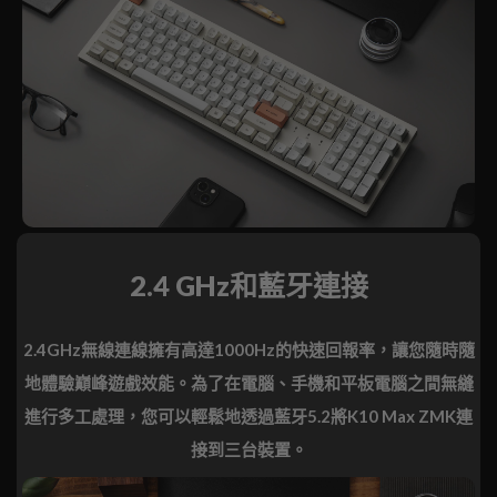
2.4 GHz和藍牙連接
2.4GHz無線連線擁有高達1000Hz的快速回報率，讓您隨時隨
地體驗巔峰遊戲效能。為了在電腦、手機和平板電腦之間無縫
進行多工處理，您可以輕鬆地透過藍牙5.2將K10 Max ZMK連
接到三台裝置。