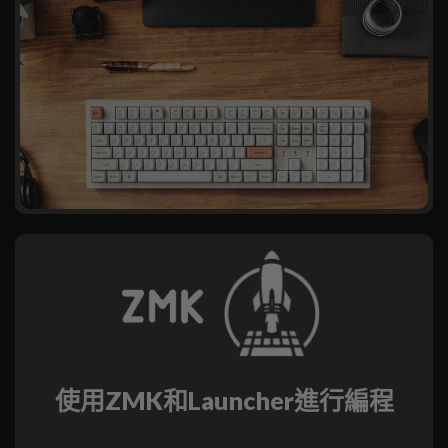
使用ZMK和Launcher進行編程