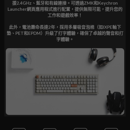
援2.4GHz、藍牙和有線連接。可透過ZMK和Keychron
Launcher網頁應用程式進行配置，提供無限可能，提升您的
工作和遊戲效率！
此外，電池壽命長達2年，採用多層吸音泡棉（如IXPE軸下
墊、PET和EPDM）升級了打字體驗，確保了卓越的聲音和打
字體驗。