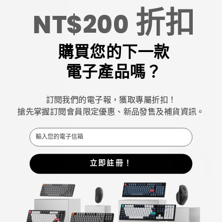
折扣
NT$200
購買您的下一款
電子產品嗎？
訂閱我們的電子報，獲取專屬折扣！
搶先掌握訂閱會員限定優惠、新品發售及補貨資訊。
Email
立即註冊！