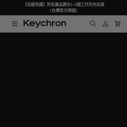
【全館免運】所有產品將在1-2個工作天內出貨
(台灣官方保固)