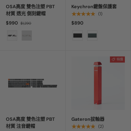
OSA高度 雙色注塑 PBT
Keychron鍵盤保護套
材質 透光 側刻鍵帽
★★★★★
(1)
$990
$890
$1,290
顏色
顏色
特價
OSA高度 雙色注塑 PBT
Gateron拔軸器
材質 注音鍵帽
★★★★★
(2)