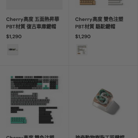
Cherry高度 五面熱昇華
Cherry高度 雙色注塑
PBT材質 復古車庫鍵帽
PBT材質 駱駝鍵帽
$1,290
$1,290
顏色
顏色
Cherry高度 雙色注塑
神奇動物樹脂工匠鍵帽