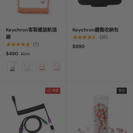
Keychron客製螺旋航插
Keychron鍵盤收納包
線
★★★★★
(35)
★★★★★
(7)
$890
$490
$690
顏色
特價
售完