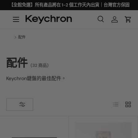
【全館免運】所有產品將在 1-2 個工作天內出貨｜台灣官方保固
配件
配件
(32 商品)
Keychron鍵盤的最佳配件。