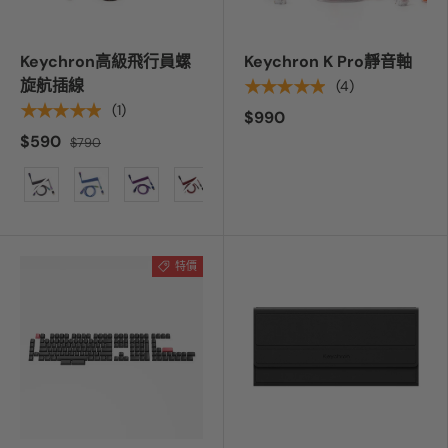
Keychron高級飛行員螺
Keychron K Pro靜音軸
旋航插線
★★★★★
(4)
★★★★★
(1)
$990
$590
$790
顏色
特價