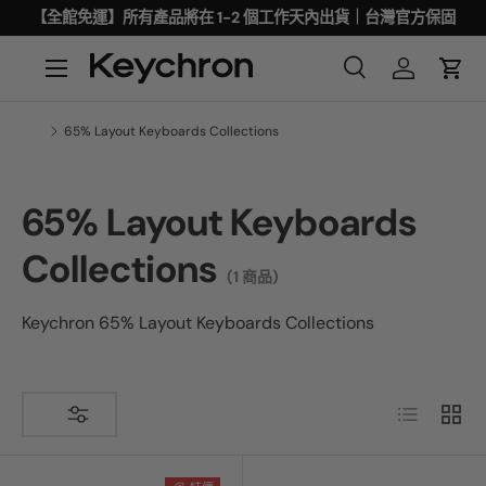
【全館免運】所有產品將在 1-2 個工作天內出貨｜台灣官方保固
65% Layout Keyboards Collections
65% Layout Keyboards
Collections
(1 商品)
Keychron 65
% Layout Keyboards Collections