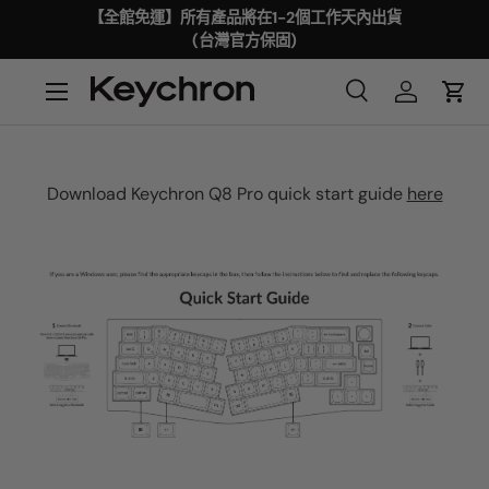
【全館免運】所有產品將在1-2個工作天內出貨
(台灣官方保固)
Download Keychron Q8 Pro quick start guide
here