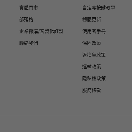
實體門市
自定義按鍵教學
部落格
韌體更新
企業採購/客製化訂製
使用者手冊
聯絡我們
保固政策
退換貨政策
運輸政策
隱私權政策
服務條款