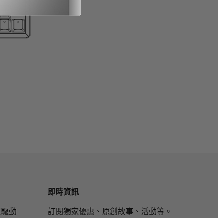
即時資訊
網頁驅動
訂閱獨家優惠、原創故事、活動等。