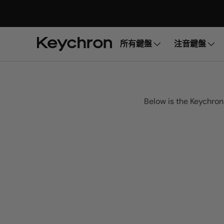
所有鍵盤
注音鍵盤
Below is the Keychro