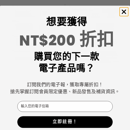
想要獲得
折扣
NT$200
購買您的下一款
電子產品嗎？
訂閱我們的電子報，獲取專屬折扣！
搶先掌握訂閱會員限定優惠、新品發售及補貨資訊。
Email
立即註冊！
Keychron專注於設計和製造高品質的鍵盤和滑鼠。