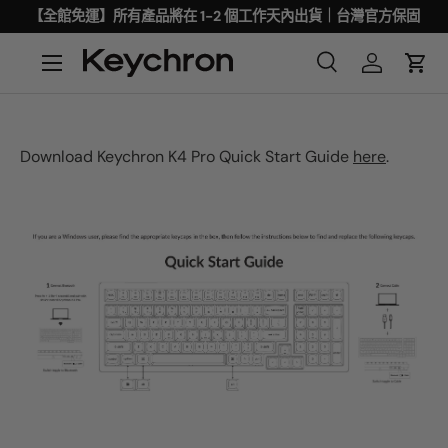
【全館免運】所有產品將在 1-2 個工作天內出貨｜台灣官方保固
Download Keychron K4 Pro Quick Start Guide
here
.