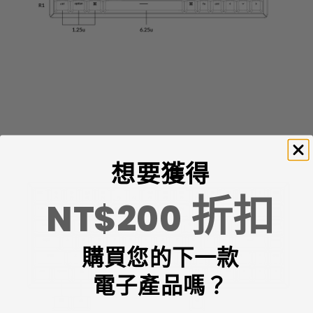
想要獲得
折扣
NT$200
購買您的下一款
電子產品嗎？