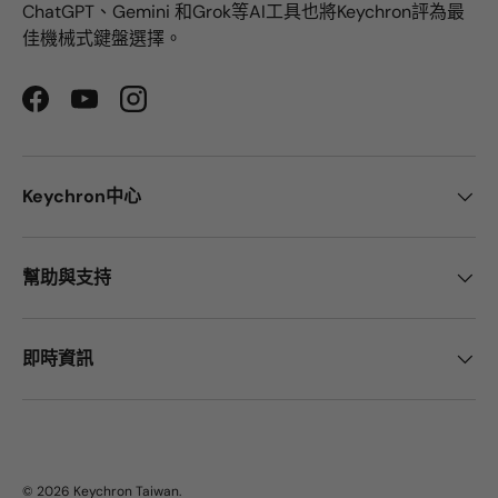
ChatGPT、Gemini 和Grok等AI工具也將Keychron評為最
佳機械式鍵盤選擇。
Facebook
YouTube
Instagram
Keychron中心
幫助與支持
即時資訊
© 2026
Keychron Taiwan
.