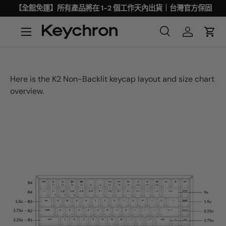
【全館免運】所有產品將在 1-2 個工作天內出貨｜台灣官方保固
Here is the K2 Non-Backlit keycap layout and size chart
overview.