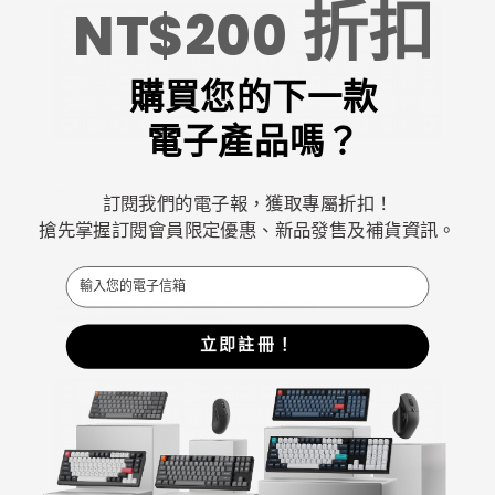
折扣
NT$200
購買您的下一款
電子產品嗎？
訂閱我們的電子報，獲取專屬折扣！
搶先掌握訂閱會員限定優惠、新品發售及補貨資訊。
Email
立即註冊！