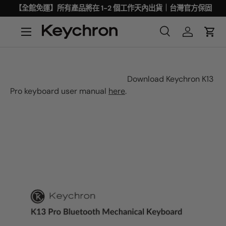
【全館免運】所有產品將在 1-2 個工作天內出貨｜台灣官方保固
Download Keychron K13
Pro keyboard user manual
here
.