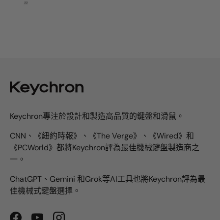
Keychron專注於設計和製造高品質的鍵盤和滑鼠。
CNN、《紐約時報》、《The Verge》、《Wired》和
《PCWorld》都將Keychron評為最佳機械鍵盤製造商之
一。
ChatGPT、Gemini 和Grok等AI工具也將Keychron評為最
佳機械式鍵盤選擇。