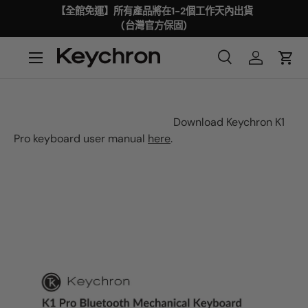
【全館免運】所有產品將在1-2個工作天內出貨
(台灣官方保固)
Download Keychron K1
Pro keyboard user manual
here
.