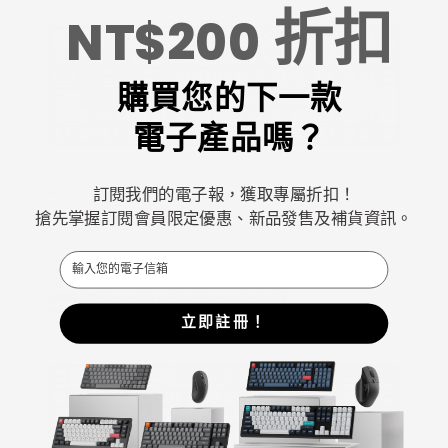
折扣
NT$200
購買您的下一款
電子產品嗎？
訂閱我們的電子報，獲取專屬折扣！
搶先掌握訂閱會員限定優惠、新品發售及補貨資訊。
Email
立即註冊！