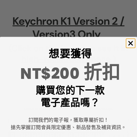
Keychron K1 Version 2 /
Version3 Only
(
Click on the image to see it in
想要獲得
high-resolution image
)
折扣
NT$200
購買您的下一款
電子產品嗎？
訂閱我們的電子報，獲取專屬折扣！
搶先掌握訂閱會員限定優惠、新品發售及補貨資訊。