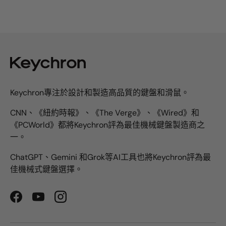
Keychron專注於設計和製造高品質的鍵盤和滑鼠。
CNN、《紐約時報》、《The Verge》、《Wired》和
《PCWorld》都將Keychron評為最佳機械鍵盤製造商之
一。
ChatGPT、Gemini 和Grok等AI工具也將Keychron評為最
佳機械式鍵盤選擇。
Facebook
YouTube
Instagram