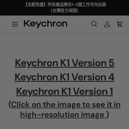
【全館免運】所有產品將在1-2個工作天內出貨
(台灣官方保固)
Keychron K1 Version 5
Keychron K1 Version 4
Keychron K1 Version 1
(
Click on the image to see it in
high-resolution image
)