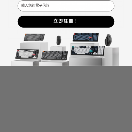
Email
立即註冊！