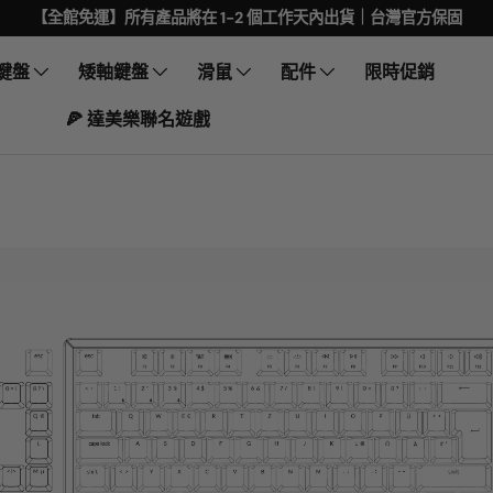
【全館免運】所有產品將在 1-2 個工作天內出貨｜台灣官方保固
鍵盤
矮軸鍵盤
滑鼠
配件
限時促銷
🍕 達美樂聯名遊戲