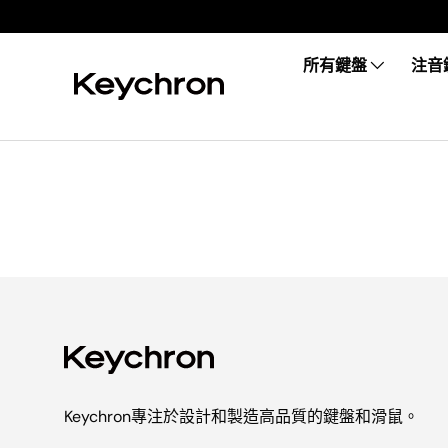
所有鍵盤
注音
Keychron專注於設計和製造高品質的鍵盤和滑鼠。