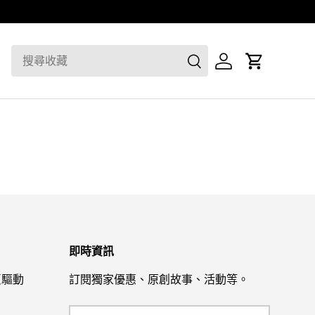
即時資訊
網頁驅動
訂閱獨家優惠、原創故事、活動等。