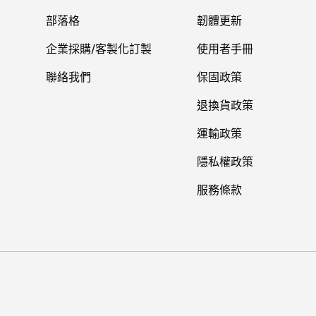
部落格
韌體更新
企業採購/客製化訂製
使用者手冊
聯絡我們
保固政策
退換貨政策
運輸政策
隱私權政策
服務條款