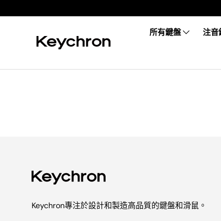
所有鍵盤
注音
Keychron專注於設計和製造高品質的鍵盤和滑鼠。