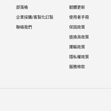
部落格
韌體更新
企業採購/客製化訂製
使用者手冊
聯絡我們
保固政策
退換貨政策
運輸政策
隱私權政策
服務條款