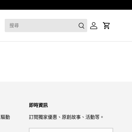
即時資訊
網頁驅動
訂閱獨家優惠、原創故事、活動等。