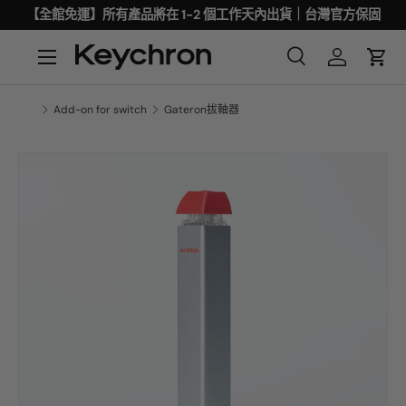
【全館免運】所有產品將在 1-2 個工作天內出貨｜台灣官方保固
Add-on for switch
Gateron拔軸器