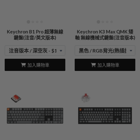
Keychron B1 Pro 超薄無線
Keychron K3 Max QMK 矮
鍵盤(注音/英文版本)
軸 無線機械式鍵盤(注音版本)
加入購物車
加入購物車