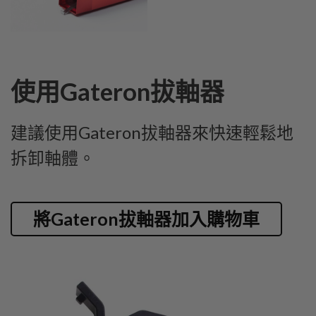
使用Gateron拔軸器
建議使用Gateron拔軸器來快速輕鬆地
拆卸軸體。
將Gateron拔軸器加入購物車