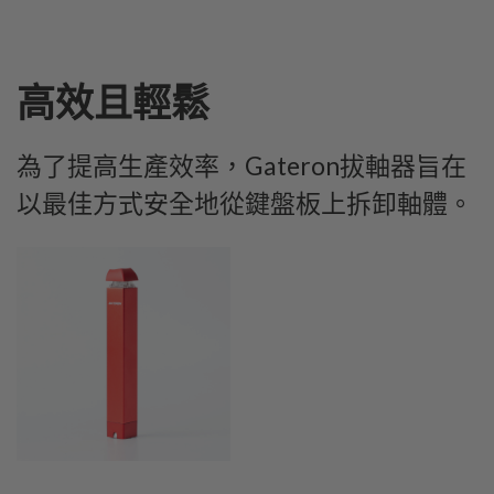
高效且輕鬆
為了提高生產效率，Gateron拔軸器旨在
以最佳方式安全地從鍵盤板上拆卸軸體。