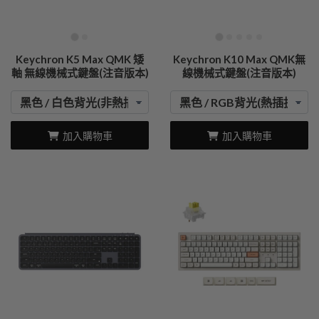
Keychron K5 Max QMK 矮
Keychron K10 Max QMK無
軸 無線機械式鍵盤(注音版本)
線機械式鍵盤(注音版本)
加入購物車
加入購物車