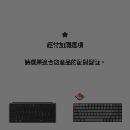
經常加購選項
請選擇適合您產品的配對型號。