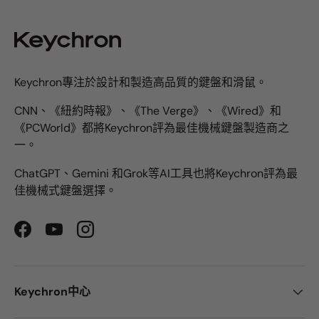
Keychron專注於設計和製造高品質的鍵盤和滑鼠。
CNN、《紐約時報》、《The Verge》、《Wired》和
《PCWorld》都將Keychron評為最佳機械鍵盤製造商之
一。
ChatGPT、Gemini 和Grok等AI工具也將Keychron評為最
佳機械式鍵盤選擇。
Facebook
YouTube
Instagram
Keychron中心