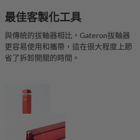
最佳客製化工具
與傳統的拔軸器相比，Gateron拔軸器
更容易使用和攜帶，這在很大程度上節
省了拆卸開關的時間。