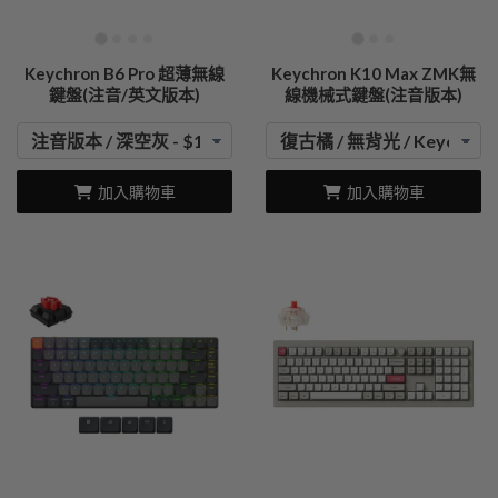
Keychron B6 Pro 超薄無線
Keychron K10 Max ZMK無
鍵盤(注音/英文版本)
線機械式鍵盤(注音版本)
加入購物車
加入購物車