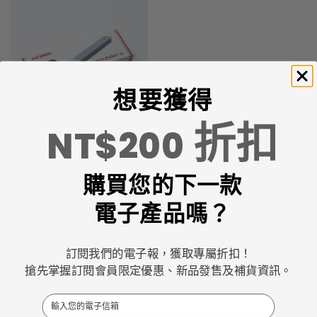
想要獲得
折扣
NT$200
購買您的下一款
電子產品嗎？
訂閱我們的電子報，獲取專屬折扣！
搶先掌握訂閱會員限定優惠、新品發售及補貨資訊。
Email