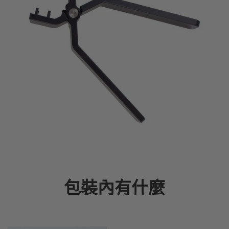
包裝內有什麼