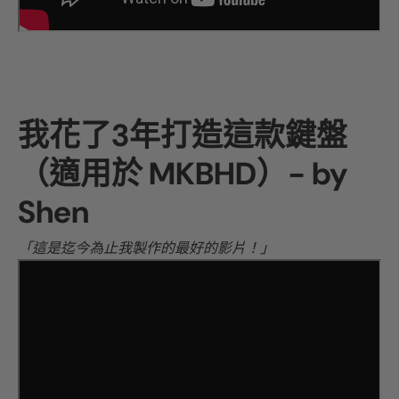
我花了3年打造這款鍵盤
（適用於 MKBHD）- by
Shen
「這是迄今為止我製作的最好的影片！」