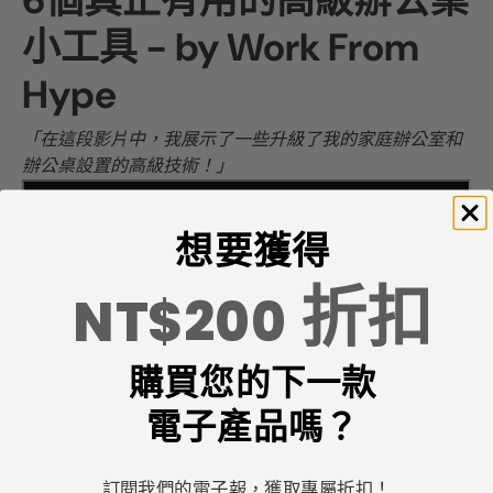
小工具 - by Work From
Hype
「在這段影片中，我展示了一些升級了我的家庭辦公室和
辦公桌設置的高級技術！」
想要獲得
折扣
NT$200
購買您的下一款
電子產品嗎？
訂閱我們的電子報，獲取專屬折扣！