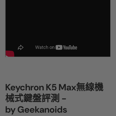
Keychron K5 Max無線機
械式鍵盤評測 -
by Geekanoids