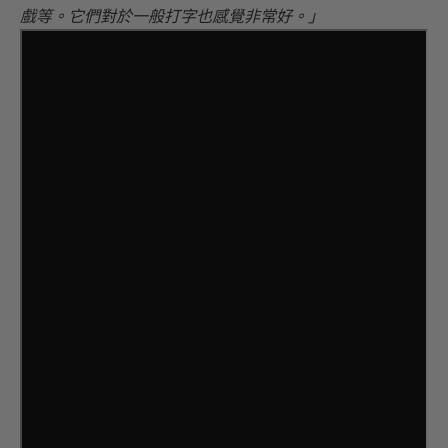
戲等。它們對於一般打字也感覺非常好。」