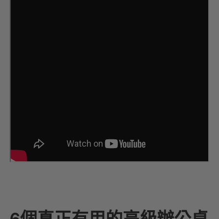
6個真正有用的高級辦公桌