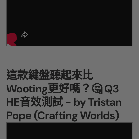
這款鍵盤聽起來比
Wooting更好嗎？🤔 Q3
HE音效測試 - by
Tristan
Pope (Crafting Worlds)