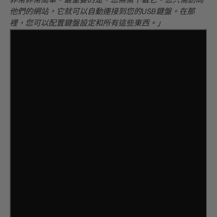
他們的網站，它就可以自動連接到您的USB鍵盤。在那
裡，您可以配置鍵盤設定和所有這些東西。」