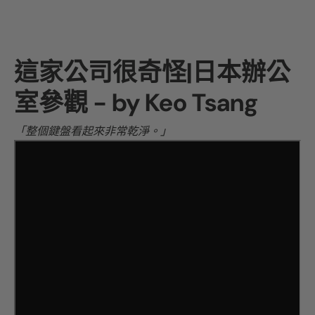
這家公司很奇怪|日本辦公
室參觀 - by Keo Tsang
「整個鍵盤看起來非常乾淨。」