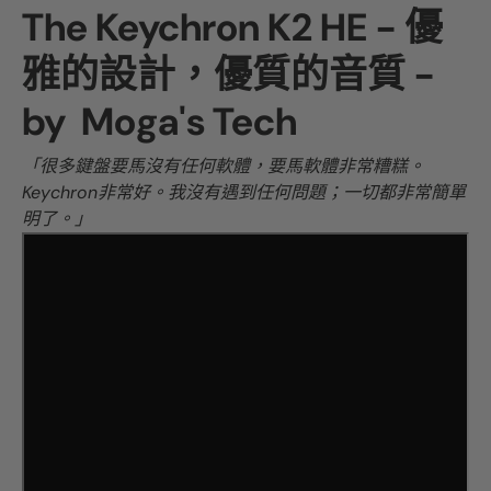
The Keychron K2 HE - 優
雅的設計，優質的音質 -
by
Moga's Tech
「很多鍵盤要馬沒有任何軟體，要馬軟體非常糟糕。
Keychron非常好。我沒有遇到任何問題；一切都非常簡單
明了。」