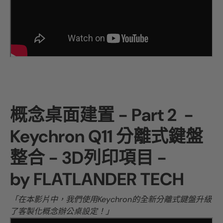
概念桌面建置 - Part 2 -
Keychron Q11 分離式鍵盤
整合 - 3D列印項目 -
by
FLATLANDER TECH
「在本影片中，我們使用Keychron的全新分離式鍵盤升級
了客製化概念辦公桌設定！」