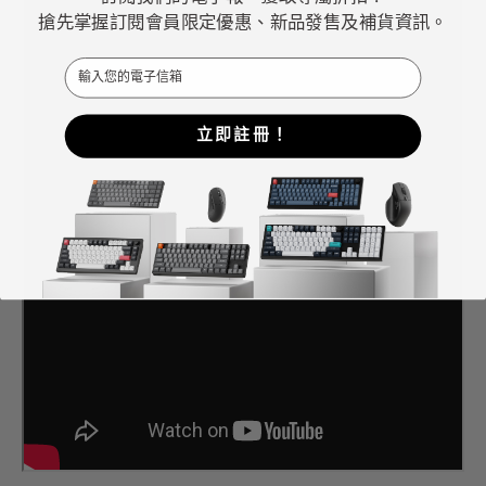
搶先掌握訂閱會員限定優惠、新品發售及補貨資訊。
Email
立即註冊！