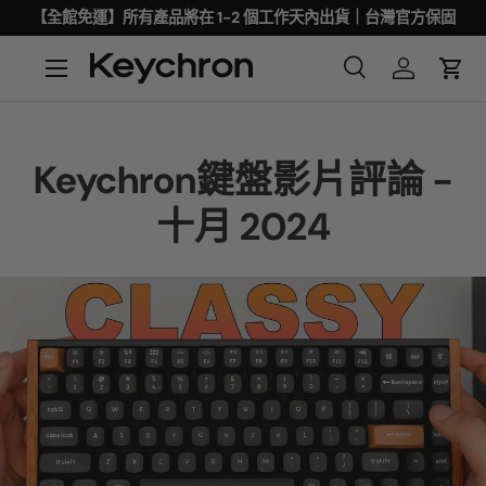
【全館免運】所有產品將在 1-2 個工作天內出貨｜台灣官方保固
Keychron鍵盤影片評論 -
十月 2024